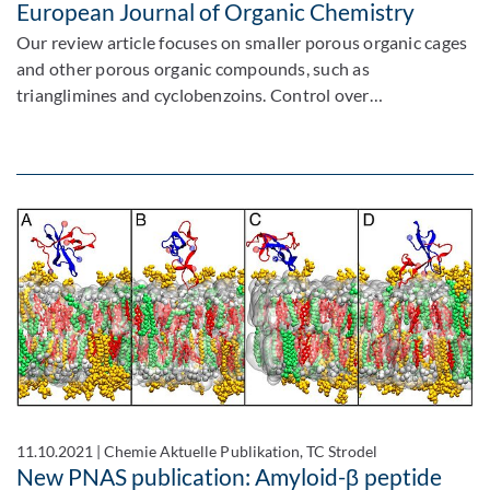
European Journal of Organic Chemistry
Our review article focuses on smaller porous organic cages
and other porous organic compounds, such as
trianglimines and cyclobenzoins. Control over…
11.10.2021
|
Chemie Aktuelle Publikation, TC Strodel
New PNAS publication: Amyloid-β peptide