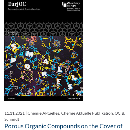
11.11.2021
|
Chemie Aktuelles, Chemie Aktuelle Publikation, OC B.
Schmidt
Porous Organic Compounds on the Cover of