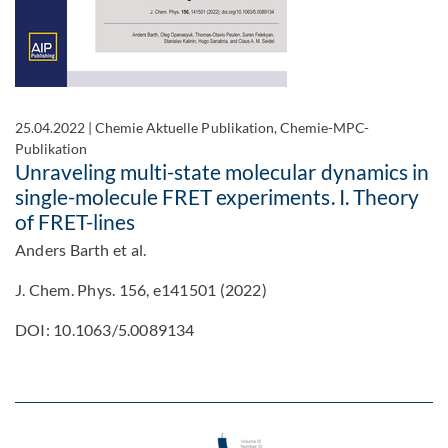
25.04.2022
|
Chemie Aktuelle Publikation, Chemie-MPC-
Publikation
Unraveling multi-state molecular dynamics in
single-molecule FRET experiments. I. Theory
of FRET-lines
Anders Barth et al.
J. Chem. Phys. 156, e141501 (2022)
DOI: 10.1063/5.0089134