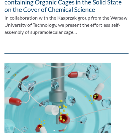
containing Organic Cages in the Solid State
on the Cover of Chemical Science
In collaboration with the Kasprzak group from the Warsaw
University of Technology, we present the effortless self-
assembly of supramolecular cage…