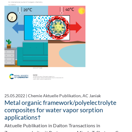
25.05.2022
|
Chemie Aktuelle Publikation, AC Janiak
Metal organic framework/polyelectrolyte
composites for water vapor sorption
applications†
Aktuelle Publikation in Dalton Transactions in