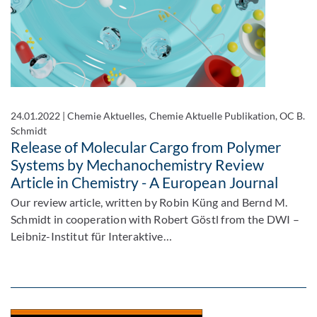
24.01.2022
|
Chemie Aktuelles, Chemie Aktuelle Publikation, OC B.
Schmidt
Release of Molecular Cargo from Polymer
Systems by Mechanochemistry Review
Article in Chemistry - A European Journal
Our review article, written by Robin Küng and Bernd M.
Schmidt in cooperation with Robert Göstl from the DWI –
Leibniz-Institut für Interaktive…