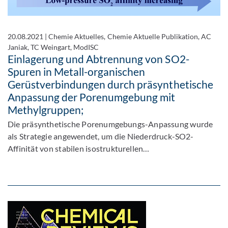
20.08.2021
|
Chemie Aktuelles, Chemie Aktuelle Publikation, AC
Janiak, TC Weingart, ModISC
Einlagerung und Abtrennung von SO2-
Spuren in Metall-organischen
Gerüstverbindungen durch präsynthetische
Anpassung der Porenumgebung mit
Methylgruppen;
Die präsynthetische Porenumgebungs-Anpassung wurde
als Strategie angewendet, um die Niederdruck-SO2-
Affinität von stabilen isostrukturellen…