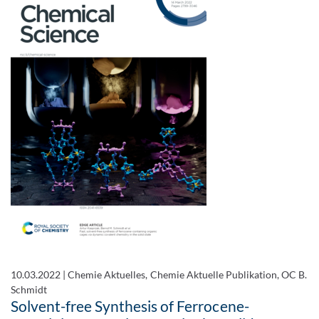
10.03.2022
|
Chemie Aktuelles, Chemie Aktuelle Publikation, OC B.
Schmidt
Solvent-free Synthesis of Ferrocene-