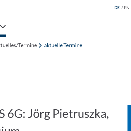
DE
/
EN
tuelles/Termine
aktuelle Termine
 6G: Jörg Pietruszka,