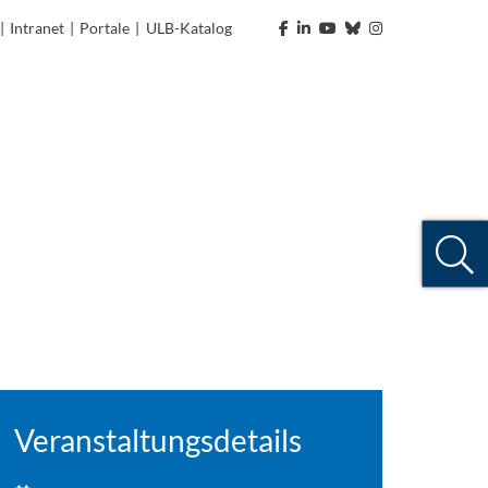
|
Intranet
|
Portale
|
ULB-Katalog
Veranstaltungsdetails