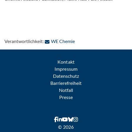
: Per E-Mail kontaktieren
Verantwortlichkeit:
WE Chemie
Kontakt
Impressum
Datenschutz
Barrierefreiheit
Notfall
Presse
© 2026