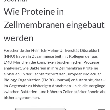
Wie Proteine in
Zellmembranen eingebaut
werden
Forschende der Heinrich-Heine-Universität Düsseldorf
(HHU) haben in Zusammenarbeit mit Kollegen der aus
LMU München die komplexen biochemischen Prozesse
analysiert, wie Bakterien in ihre Zellmembran Proteine
einbauen. In der Fachzeitschrift der European Molecular
Biology Organization (EMBO-Journal) erläutern sie, dass –
im Gegensatz zu bisherigen Annahmen – sich die Vorgänge
zwischen Bakterien- und höheren Zellen stärker ähneln als
bisher angenommen.