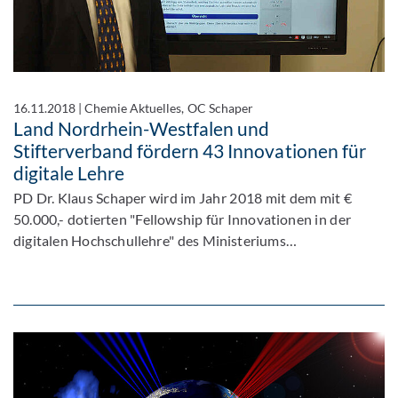
16.11.2018
|
Chemie Aktuelles, OC Schaper
Land Nordrhein-Westfalen und
Stifterverband fördern 43 Innovationen für
digitale Lehre
PD Dr. Klaus Schaper wird im Jahr 2018 mit dem mit €
50.000,- dotierten "Fellowship für Innovationen in der
digitalen Hochschullehre" des Ministeriums…