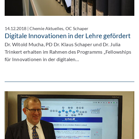
14.12.2018
|
Chemie Aktuelles, OC Schaper
Digitale Innovationen in der Lehre gefördert
Dr. Witold Mucha, PD Dr. Klaus Schaper und Dr. Julia
Trinkert erhalten im Rahmen des Programms „Fellowships
für Innovationen in der digitalen…