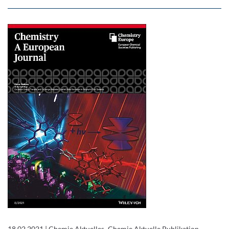
18.02.2021
|
Chemie Aktuelles, Chemie Aktuelle Publikation,