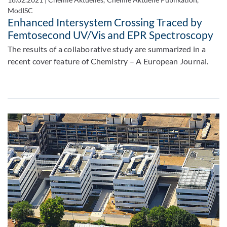
ModISC
Enhanced Intersystem Crossing Traced by
Femtosecond UV/Vis and EPR Spectroscopy
The results of a collaborative study are summarized in a
recent cover feature of Chemistry – A European Journal.