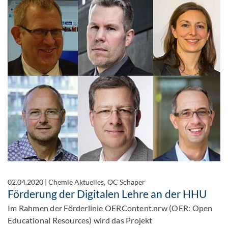
02.04.2020
|
Chemie Aktuelles, OC Schaper
Förderung der Digitalen Lehre an der HHU
Im Rahmen der Förderlinie OERContent.nrw (OER: Open
Educational Resources) wird das Projekt