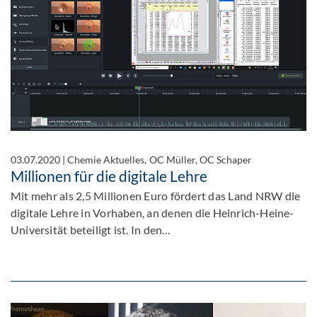
03.07.2020
|
Chemie Aktuelles, OC Müller, OC Schaper
Millionen für die digitale Lehre
Mit mehr als 2,5 Millionen Euro fördert das Land NRW die
digitale Lehre in Vorhaben, an denen die Heinrich-Heine-
Universität beteiligt ist. In den…