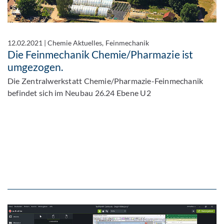
12.02.2021
|
Chemie Aktuelles, Feinmechanik
Die Feinmechanik Chemie/Pharmazie ist
umgezogen.
Die Zentralwerkstatt Chemie/Pharmazie-Feinmechanik
befindet sich im Neubau 26.24 Ebene U2