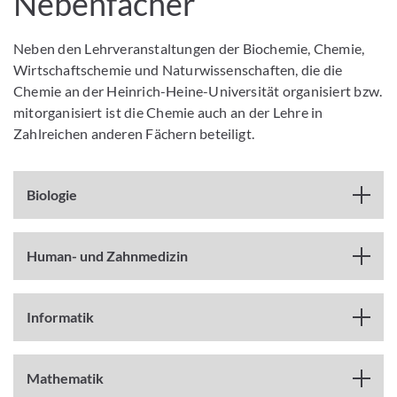
Nebenfächer
Neben den Lehrveranstaltungen der Biochemie, Chemie,
Wirtschaftschemie und Naturwissenschaften, die die
Chemie an der Heinrich-Heine-Universität organisiert bzw.
mitorganisiert ist die Chemie auch an der Lehre in
Zahlreichen anderen Fächern beteiligt.
Biologie
Human- und Zahnmedizin
Informatik
Mathematik