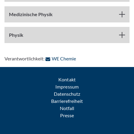
Medizinische Physik
Physik
: Per E-Mail kontaktieren
Verantwortlichkeit:
WE Chemie
Kontakt
Impressum
Datenschutz
Barrierefreiheit
Notfall
Presse